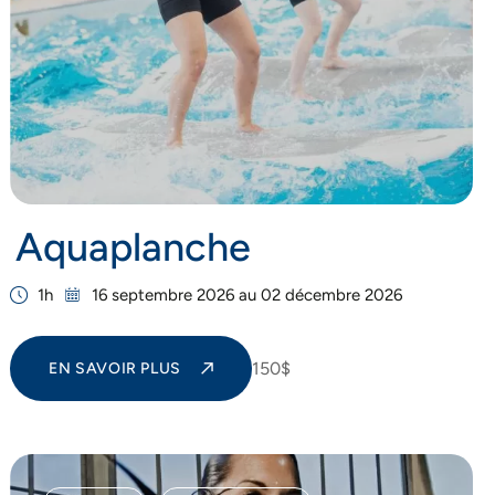
Aquaplanche
1h
16 septembre 2026 au 02 décembre 2026
150$
EN SAVOIR PLUS