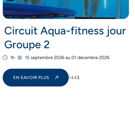
Circuit Aqua-fitness jour
Groupe 2
1h
15 septembre 2026 au 01 décembre 2026
144$
EN SAVOIR PLUS