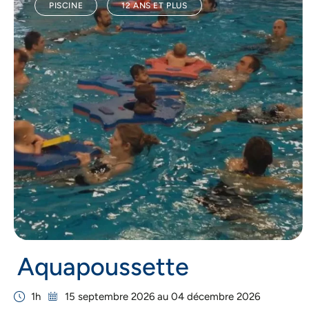
PISCINE
12 ANS ET PLUS
Aquapoussette
1h
15 septembre 2026 au 04 décembre 2026