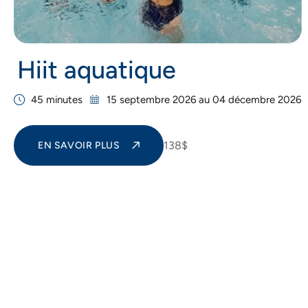
Hiit aquatique
45 minutes
15 septembre 2026 au 04 décembre 2026
138$
EN SAVOIR PLUS