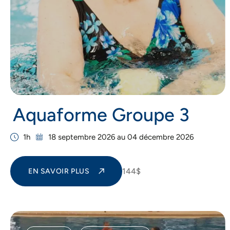
Aquaforme Groupe 3
1h
18 septembre 2026 au 04 décembre 2026
144$
EN SAVOIR PLUS