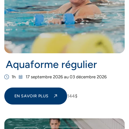
Aquaforme régulier
1h
17 septembre 2026 au 03 décembre 2026
144$
EN SAVOIR PLUS