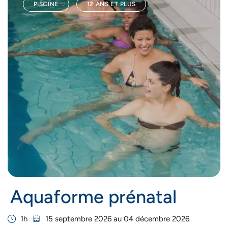
PISCINE
12 ANS ET PLUS
Aquaforme prénatal
1h
15 septembre 2026 au 04 décembre 2026