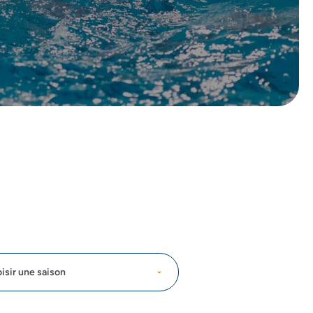
isir une saison