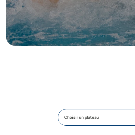
Choisir un plateau