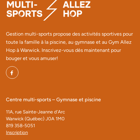
Gestion multi-sports propose des activités sportives pour
toute la famille à la piscine, au gymnase et au Gym Allez
Hop à Warwick. Inscrivez-vous dès maintenant pour
bouger et vous amuser!
Centre multi-sports – Gymnase et piscine
11A, rue Sainte-Jeanne d’Arc
Warwick (Québec) J0A 1M0
819 358-5051
Inscription