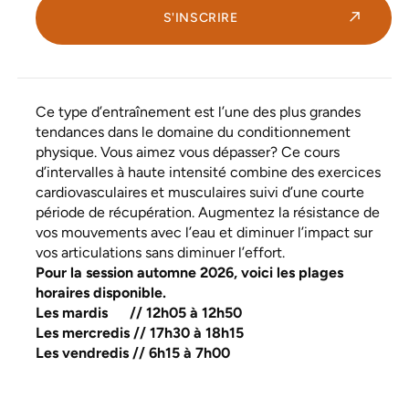
S'INSCRIRE
Ce type d’entraînement est l’une des plus grandes
tendances dans le domaine du conditionnement
physique. Vous aimez vous dépasser? Ce cours
d’intervalles à haute intensité combine des exercices
cardiovasculaires et musculaires suivi d’une courte
période de récupération. Augmentez la résistance de
vos mouvements avec l’eau et diminuer l’impact sur
vos articulations sans diminuer l’effort.
Pour la session automne 2026, voici les plages
horaires disponible.
Les mardis // 12h05 à 12h50
Les mercredis // 17h30 à 18h15
Les vendredis // 6h15 à 7h00