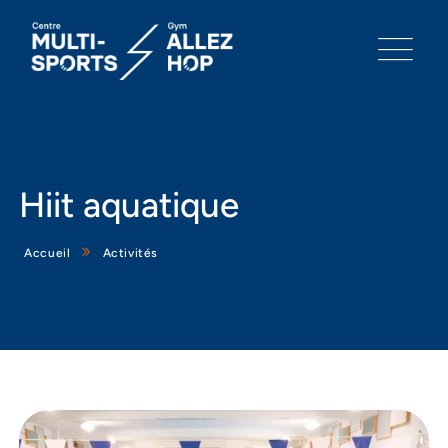
Hiit aquatique
Accueil
Activités