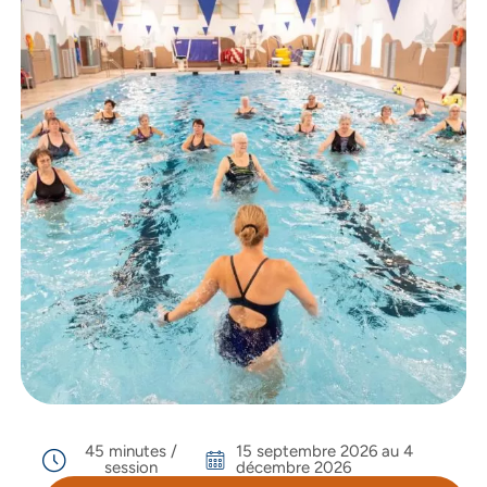
45 minutes /
15 septembre 2026 au 4
session
décembre 2026