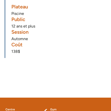
Plateau
Piscine
Public
12 ans et plus
Session
Automne
Coût
138$