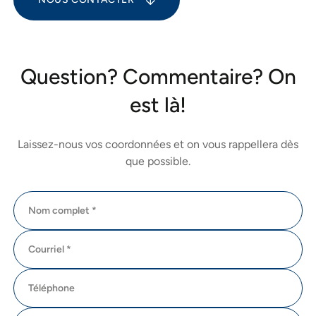
Question? Commentaire? On
est là!
Laissez-nous vos coordonnées et on vous rappellera dès
que possible.