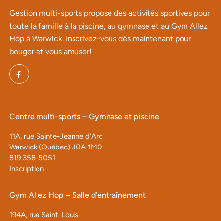
Gestion multi-sports propose des activités sportives pour
toute la famille à la piscine, au gymnase et au Gym Allez
Hop à Warwick. Inscrivez-vous dès maintenant pour
bouger et vous amuser!
Centre multi-sports – Gymnase et piscine
11A, rue Sainte-Jeanne d’Arc
Warwick (Québec) J0A 1M0
819 358-5051
Inscription
Gym Allez Hop – Salle d’entraînement
194A, rue Saint-Louis