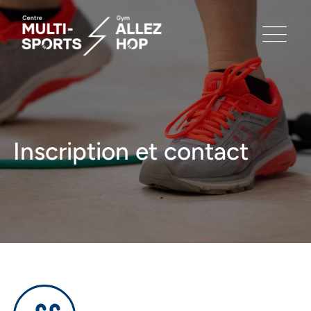
Inscription et contact