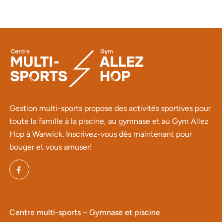
Gestion multi-sports propose des activités sportives pour
toute la famille à la piscine, au gymnase et au Gym Allez
Hop à Warwick. Inscrivez-vous dès maintenant pour
bouger et vous amuser!
Centre multi-sports – Gymnase et piscine