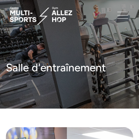
Salle d'entraînement