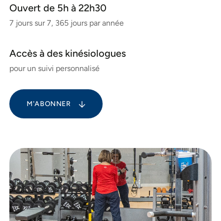
Ouvert de 5h à 22h30
7 jours sur 7, 365 jours par année
Accès à des kinésiologues
pour un suivi personnalisé
M'ABONNER