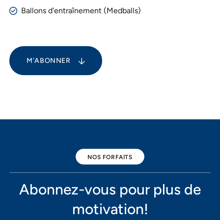
Ballons d'entraînement (Medballs)
M'ABONNER
NOS FORFAITS
Abonnez-vous pour plus de
motivation!