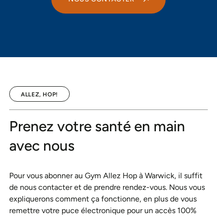
ALLEZ, HOP!
Prenez votre santé en main
avec nous
Pour vous abonner au Gym Allez Hop à Warwick, il suffit
de nous contacter et de prendre rendez-vous. Nous vous
expliquerons comment ça fonctionne, en plus de vous
remettre votre puce électronique pour un accès 100%