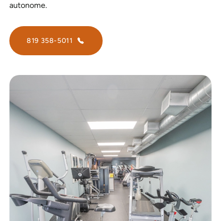
autonome.
819 358-5011