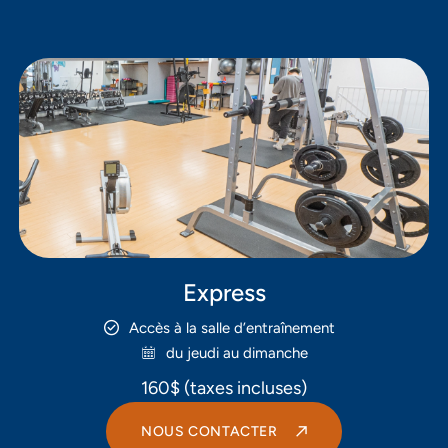
Express
Accès à la salle d’entraînement
du jeudi au dimanche
160$ (taxes incluses)
NOUS CONTACTER