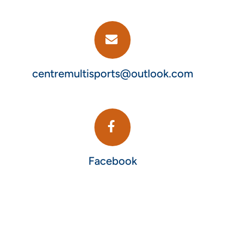
centremultisports@outlook.com
Facebook