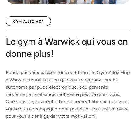
GYM ALLEZ HOP
Le gym à Warwick qui vous en
donne plus!
Fondé par deux passionnées de fitness, le Gym Allez Hop
à Warwick réunit tout ce que vous cherchez : accès
autonome par puce électronique, équipements
modernes et ambiance motivante près de chez vous.
Que vous soyez adepte d’entraînement libre ou que vous
vouliez un accompagnement ponctuel, tout est en place
pour vous aider à garder votre motivation!