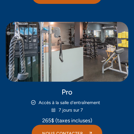
Pro
Accès à la salle d’entraînement
7 jours sur 7
265$ (taxes incluses)
NOUS CONTACTER