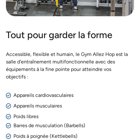
Tout pour garder la forme
Accessible, flexible et humain, le Gym Allez Hop est la
salle d'entraînement multifonctionnelle avec des
équipements à la fine pointe pour atteindre vos
objectifs :
Appareils cardiovasculaires
Appareils musculaires
Poids libres
Barres de musculation (Barbells)
Poids à poignée (Kettlebells)