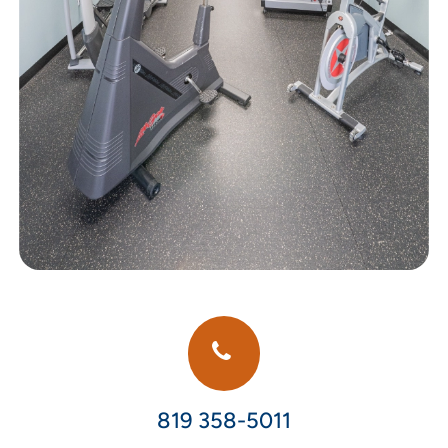
819 358-5011