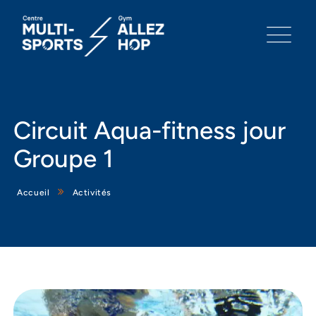
Circuit Aqua-fitness jour
Groupe 1
Accueil
Activités