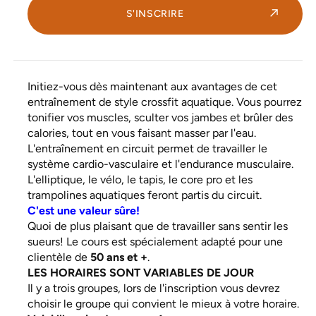
S'INSCRIRE
Initiez-vous dès maintenant aux avantages de cet
entraînement de style crossfit aquatique. Vous pourrez
tonifier vos muscles, sculter vos jambes et brûler des
calories, tout en vous faisant masser par l'eau.
L'entraînement en circuit permet de travailler le
système cardio-vasculaire et l'endurance musculaire.
L'elliptique, le vélo, le tapis, le core pro et les
trampolines aquatiques feront partis du circuit.
C'est une valeur sûre!
Quoi de plus plaisant que de travailler sans sentir les
sueurs! Le cours est spécialement adapté pour une
clientèle de
50 ans et +
.
LES HORAIRES SONT VARIABLES DE JOUR
Il y a trois groupes, lors de l'inscription vous devrez
choisir le groupe qui convient le mieux à votre horaire.