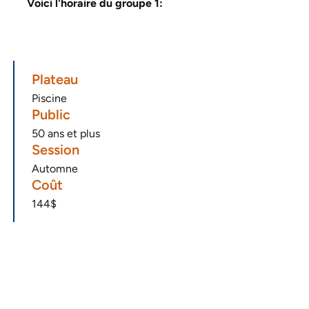
Voici l'horaire du groupe 1:
Plateau
Piscine
Public
50 ans et plus
Session
Automne
Coût
144$