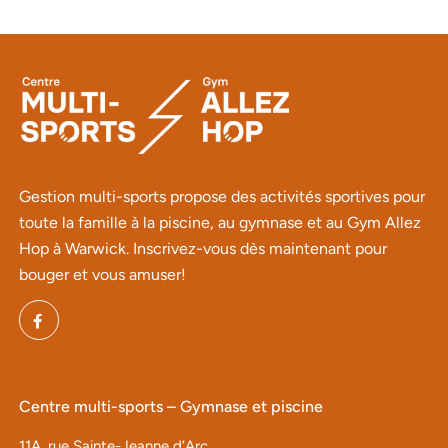
Gestion multi-sports propose des activités sportives pour
toute la famille à la piscine, au gymnase et au Gym Allez
Hop à Warwick. Inscrivez-vous dès maintenant pour
bouger et vous amuser!
Centre multi-sports – Gymnase et piscine
11A, rue Sainte-Jeanne d’Arc